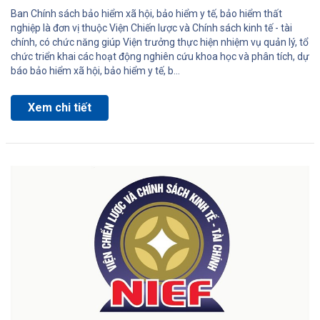
Ban Chính sách bảo hiểm xã hội, bảo hiểm y tế, bảo hiểm thất
nghiệp là đơn vị thuộc Viện Chiến lược và Chính sách kinh tế - tài
chính, có chức năng giúp Viện trưởng thực hiện nhiệm vụ quản lý, tổ
chức triển khai các hoạt động nghiên cứu khoa học và phân tích, dự
báo bảo hiểm xã hội, bảo hiểm y tế, b...
Xem chi tiết