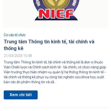
Cơ cấu tổ chức
Trung tâm Thông tin kinh tế, tài chính và
thống kê
21/03/2025 15:48
Trung tâm Thông tin kinh tế, tài chính và thống kê là đơn vị thuộc
Viện Chiến lược và Chính sách kinh tế - tài chính, có chức năng giúp
Viện trưởng thực hiện nhiệm vụ quản lý hệ thống thông tin kinh tế -
tài chính và thống kê phục vụ công tác nghiên cứu khoa học; xuất
bản các ấn phẩm thông tin và xã...
Xem chi tiết