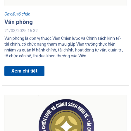
Cơ cấu tổ chức
Văn phòng
21/03/2025 16:32
Văn phòng là đơn vị thuộc Viện Chiến lược và Chính sách kinh tế -
tài chính, có chức năng tham mưu giúp Viện trưởng thực hiện
nhiệm vụ quản lý hành chính, tài chính, hoạt động tư vấn, quản trị,
tổ chức cán bộ, thi đua khen thưởng của Viện.
Xem chi tiết