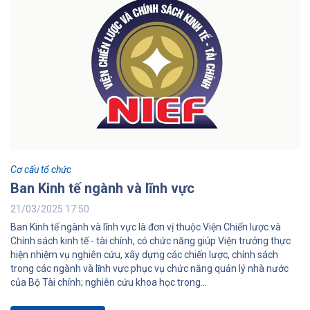
Cơ cấu tổ chức
Ban Kinh tế ngành và lĩnh vực
21/03/2025 17:50
Ban Kinh tế ngành và lĩnh vực là đơn vị thuộc Viện Chiến lược và
Chính sách kinh tế - tài chính, có chức năng giúp Viện trưởng thực
hiện nhiệm vụ nghiên cứu, xây dựng các chiến lược, chính sách
trong các ngành và lĩnh vực phục vụ chức năng quản lý nhà nước
của Bộ Tài chính; nghiên cứu khoa học trong...