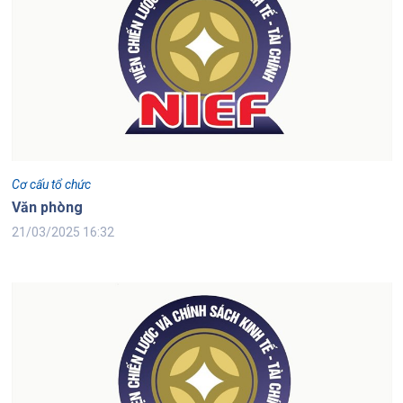
Cơ cấu tổ chức
Văn phòng
21/03/2025 16:32