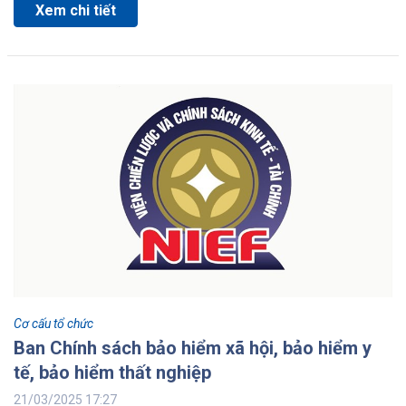
Xem chi tiết
Cơ cấu tổ chức
Ban Chính sách bảo hiểm xã hội, bảo hiểm y
tế, bảo hiểm thất nghiệp
21/03/2025 17:27