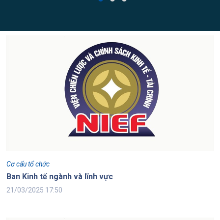
Cơ cấu tổ chức
Ban Kinh tế ngành và lĩnh vực
21/03/2025 17:50