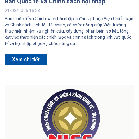
Ban Quốc tế và Chính sách hội nhập
21/03/2025 15:28
Ban Quốc tế và Chính sách hội nhập là đơn vị thuộc Viện Chiến lược
và Chính sách kinh tế - tài chính, có chức năng giúp Viện trưởng
thực hiện nhiệm vụ nghiên cứu, xây dựng, phản biện, sơ kết, tổng
kết việc thực hiện các chiến lược và chính sách trong lĩnh vực quốc
tế và hội nhập phục vụ chức năng qu...
Xem chi tiết