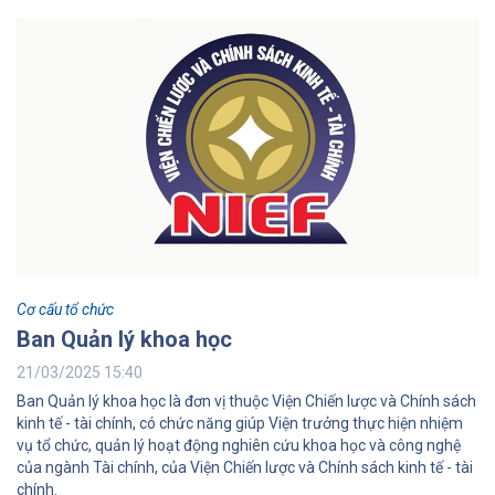
Cơ cấu tổ chức
Ban Quản lý khoa học
21/03/2025 15:40
Ban Quản lý khoa học là đơn vị thuộc Viện Chiến lược và Chính sách
kinh tế - tài chính, có chức năng giúp Viện trưởng thực hiện nhiệm
vụ tổ chức, quản lý hoạt động nghiên cứu khoa học và công nghệ
của ngành Tài chính, của Viện Chiến lược và Chính sách kinh tế - tài
chính.