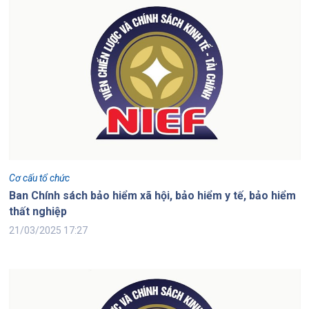
Cơ cấu tổ chức
Ban Chính sách bảo hiểm xã hội, bảo hiểm y tế, bảo hiểm
thất nghiệp
21/03/2025 17:27