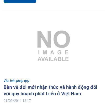
Văn bản pháp quy
Bàn về đổi mới nhận thức và hành động đối
với quy hoạch phát triển ở Việt Nam
01/09/2011 13:17