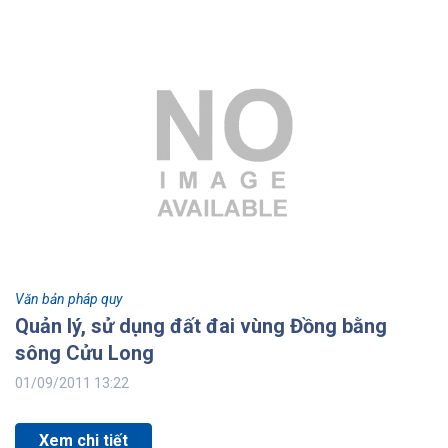
Văn bản pháp quy
Quản lý, sử dụng đất đai vùng Đồng bằng
sông Cửu Long
01/09/2011 13:22
Xem chi tiết