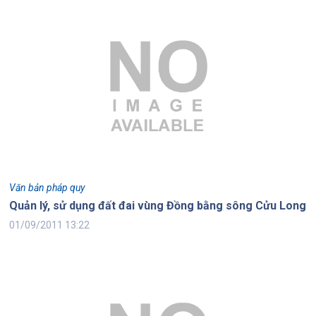
Văn bản pháp quy
Quản lý, sử dụng đất đai vùng Đồng bằng sông Cửu Long
01/09/2011 13:22