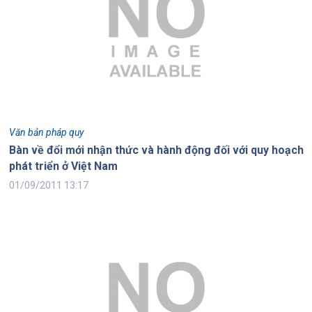
Văn bản pháp quy
Bàn về đổi mới nhận thức và hành động đối với quy hoạch
phát triển ở Việt Nam
01/09/2011 13:17